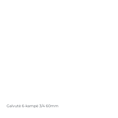
Galvutė 6-kampė 3/4 60mm