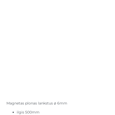
Magnetas plonas lankstus ø 6mm
ilgis 500mm