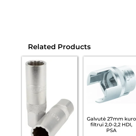
Related Products
Galvutė 27mm kuro
filtrui 2,0-2,2 HDI,
PSA