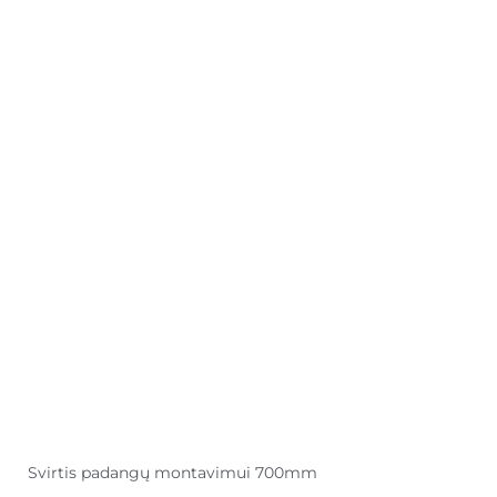
Svirtis padangų montavimui 700mm