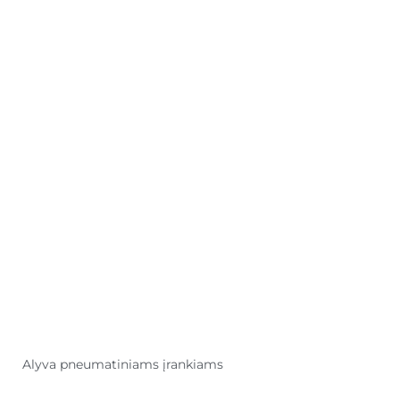
Alyva pneumatiniams įrankiams